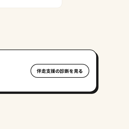
伴走支援の診断を見る