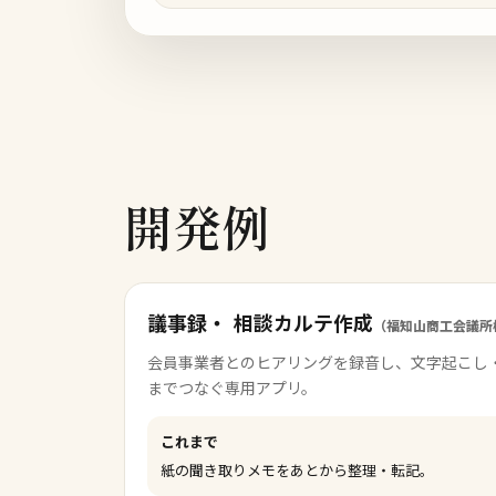
開発例
議事録・
相談カルテ作成
（福知山商工会議所
会員事業者とのヒアリングを録音し、文字起こし
までつなぐ専用アプリ。
これまで
紙の聞き取りメモをあとから整理・転記。