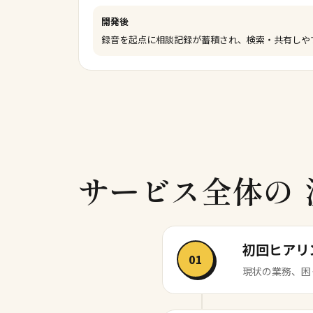
開発後
録音を起点に相談記録が蓄積され、検索・共有しや
サービス全体の
初回ヒアリ
01
現状の業務、困