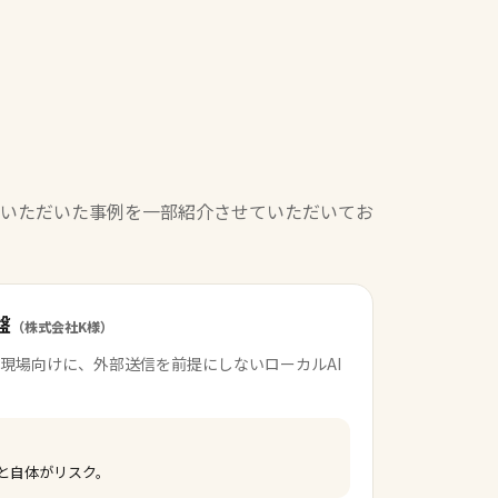
いただいた事例を一部紹介させていただいてお
盤
（株式会社K様）
現場向けに、外部送信を前提にしないローカルAI
こと自体がリスク。