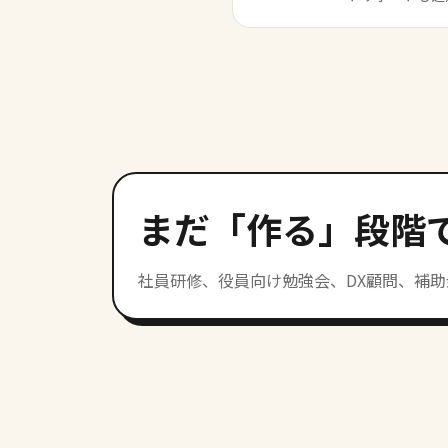
まだ「作る」段階
社員研修、役員向け勉強会、DX顧問、補