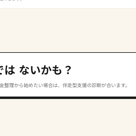
では
ないかも？
助金整理から始めたい場合は、伴走型支援の診断が合います。