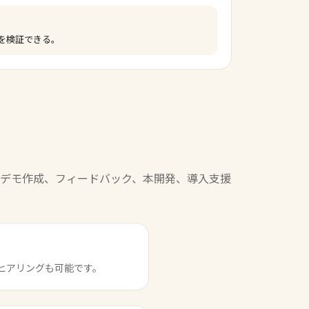
用を検証できる。
デモ作成、フィードバック、本開発、導入支援
ヒアリングも可能です。