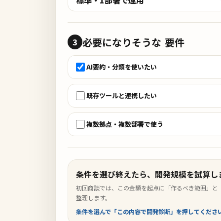
必要になりそうな
要件
3
AI要約・分類を使いたい
既存ツールと連携したい
複数拠点・複数部署で使う
条件を選び終えたら、開発規模を試算し
初回商談では、この金額を起点に「作るべき範囲」と
整理します。
条件を選んで「この内容で開発診断」を押してくださ