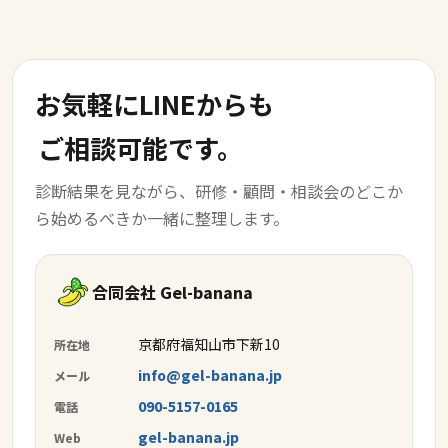
お気軽にLINEからも
ご相談可能です。
診断結果を見ながら、研修・顧問・相談会のどこか
ら始めるべきか一緒に整理します。
合同会社 Gel-banana
京都府福知山市下新10
所在地
info@gel-banana.jp
メール
090-5157-0165
電話
gel-banana.jp
Web