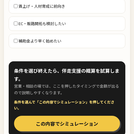
賃上げ・人材育成に前向き
EC・販路開拓も検討したい
補助金より早く始めたい
条件を選び終えたら、伴走支援の概算を試算しま
す。
営業・相談の場では、ここを押したタイミングで金額が出る
ので説明しやすくなります。
条件を選んで「この内容でシミュレーション」を押してくださ
い。
この内容でシミュレーション