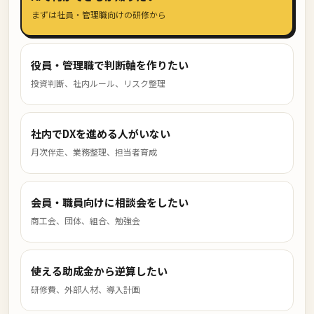
まずは社員・管理職向けの研修から
役員・管理職で判断軸を作りたい
投資判断、社内ルール、リスク整理
社内でDXを進める人がいない
月次伴走、業務整理、担当者育成
会員・職員向けに相談会をしたい
商工会、団体、組合、勉強会
使える助成金から逆算したい
研修費、外部人材、導入計画