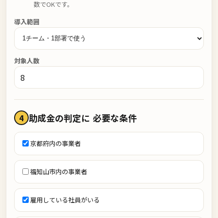
数でOKです。
導入範囲
対象人数
助成金の判定に
必要な条件
4
京都府内の事業者
福知山市内の事業者
雇用している社員がいる