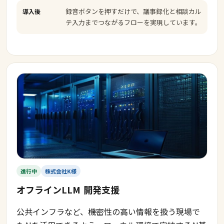
録音ボタンを押すだけで、議事録化と相談カル
導入後
テ入力までつながるフローを実現しています。
進行中
株式会社K様
オフラインLLM
開発支援
公共インフラなど、機密性の高い情報を扱う現場で