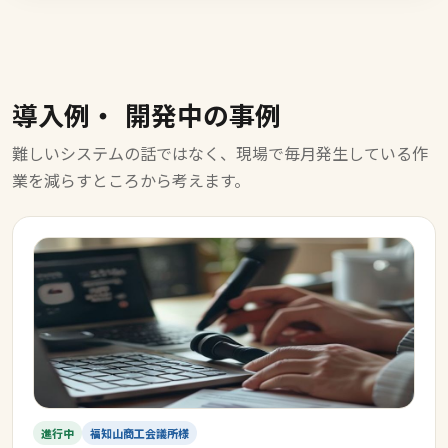
導入例・
開発中の事例
難しいシステムの話ではなく、現場で毎月発生している作
業を減らすところから考えます。
進行中
福知山商工会議所様