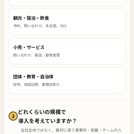
観光・宿泊・飲食
予約、問い合わせ、多言語、SNS
小売・サービス
問い合わせ、販促、顧客管理
団体・教育・自治体
研修、相談記録、業務効率化
どれくらいの規模で
3
導入を考えていますか？
会社全体ではなく、最初に使う事業所・部署・チームの人