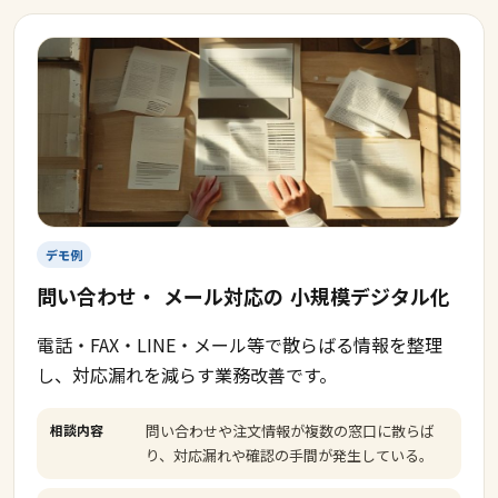
デモ例
問い合わせ・
メール対応の
小規模デジタル化
電話・FAX・LINE・メール等で散らばる情報を整理
し、対応漏れを減らす業務改善です。
相談内容
問い合わせや注文情報が複数の窓口に散らば
り、対応漏れや確認の手間が発生している。