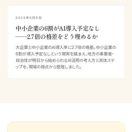
2026年6月8日
中小企業の6割がAI導入予定なし
──2.7倍の格差をどう埋めるか
大企業と中小企業のAI導入率に2.7倍の格差。中小企業の
6割が導入予定なしという現実を踏まえ、地方の事業者・
自治体が明日から始められるAI活用の考え方と具体ステ
ップを、現場の視点から整理しました。