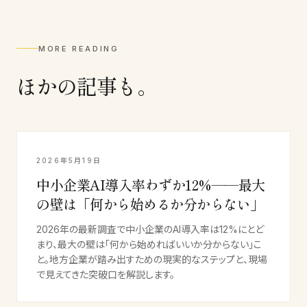
MORE READING
ほかの記事も。
2026年5月19日
中小企業AI導入率わずか12%——最大
の壁は「何から始めるか分からない」
2026年の最新調査で中小企業のAI導入率は12%にとど
まり、最大の壁は「何から始めればいいか分からない」こ
と。地方企業が踏み出すための現実的なステップと、現場
で見えてきた突破口を解説します。