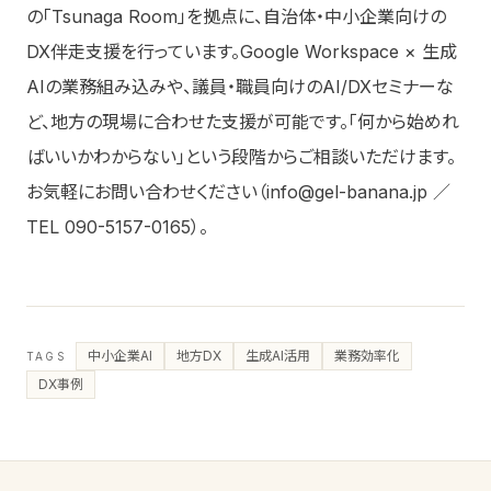
の「Tsunaga Room」を拠点に、自治体・中小企業向けの
DX伴走支援を行っています。Google Workspace × 生成
AIの業務組み込みや、議員・職員向けのAI/DXセミナーな
ど、地方の現場に合わせた支援が可能です。「何から始めれ
ばいいかわからない」という段階からご相談いただけます。
お気軽にお問い合わせください（info@gel-banana.jp ／
TEL 090-5157-0165）。
中小企業AI
地方DX
生成AI活用
業務効率化
TAGS
DX事例