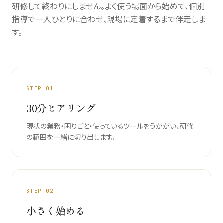
研修して終わりにしません。よく使う場面から始めて、個別
指導で一人ひとりに合わせ、現場に定着するまで伴走しま
す。
STEP
01
30分ヒアリング
現状の業務・困りごと・使っているツールをうかがい、研修
の範囲を一緒に切り出します。
STEP
02
小さく始める