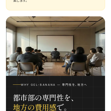
案します。
WHY GEL-BANANA — 専門性を、地方へ
都市部の専門性を、
地方の費用感
で。