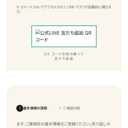
※ スマートフォンでアクセスすると LINE アプリが自動的に開きま
す。
QR コードを読み取って
友だち追加
1
基本情報の登録
2
ご相談内容
まず、ご連絡先の基本情報をご登録ください。折り返しの