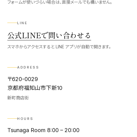
フォームが使いづらい場合は、直接メールでも構いません。
LINE
公式LINEで問い合わせる
スマホからアクセスすると LINE アプリが自動で開きます。
ADDRESS
〒620-0029
京都府福知山市下新10
新町商店街
HOURS
Tsunaga Room 8:00 – 20:00