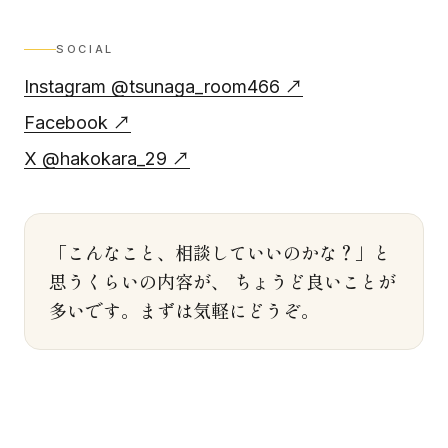
SOCIAL
Instagram @tsunaga_room466 ↗
Facebook ↗
X @hakokara_29 ↗
「こんなこと、相談していいのかな？」と
思うくらいの内容が、 ちょうど良いことが
多いです。まずは気軽にどうぞ。