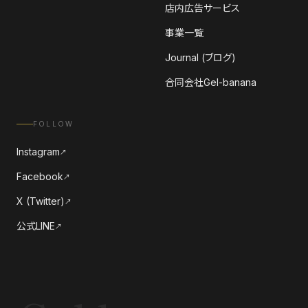
店内広告サービス
事業一覧
Journal (ブログ)
合同会社Gel-banana
FOLLOW
Instagram
↗
Facebook
↗
X (Twitter)
↗
公式LINE
↗