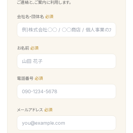
ご連絡と、ご案内に利用します。
会社名・団体名
必須
お名前
必須
電話番号
必須
メールアドレス
必須