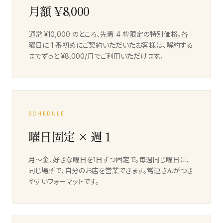
月額 ¥8,000
通常 ¥10,000 のところ、先着 4 枠限定の特別価格。各
曜日に 1 番初めにご契約いただいたお客様は、解約する
までずっと ¥8,000/月でご利用いただけます。
SCHEDULE
曜日固定 × 週 1
月〜金、好きな曜日を1日ずつ固定で。毎週同じ曜日に、
同じ場所で、自分のお店を営業できます。常連さんがつき
やすいフォーマットです。