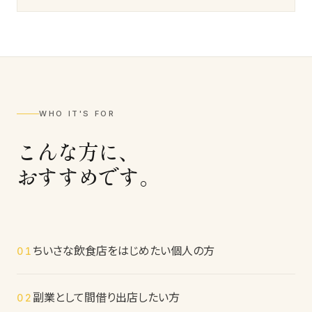
WHO IT'S FOR
こんな方に、
おすすめです。
ちいさな飲食店をはじめたい個人の方
01
副業として間借り出店したい方
02