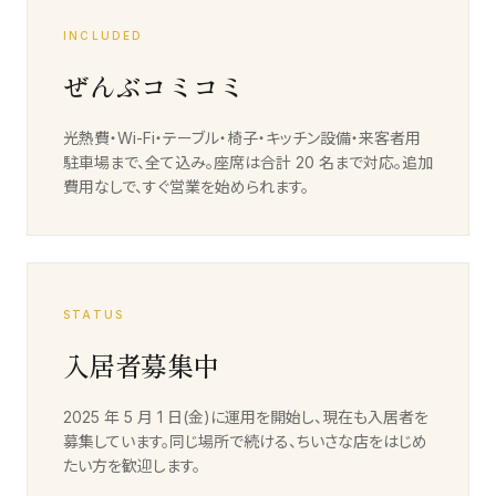
INCLUDED
ぜんぶコミコミ
光熱費・Wi-Fi・テーブル・椅子・キッチン設備・来客者用
駐車場まで、全て込み。座席は合計 20 名まで対応。追加
費用なしで、すぐ営業を始められます。
STATUS
入居者募集中
2025 年 5 月 1 日(金)に運用を開始し、現在も入居者を
募集しています。同じ場所で続ける、ちいさな店をはじめ
たい方を歓迎します。