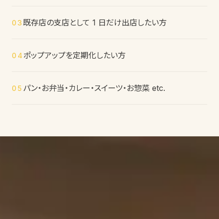
既存店の支店として 1 日だけ出店したい方
03
ポップアップを定期化したい方
04
パン・お弁当・カレー・スイーツ・お惣菜 etc.
05