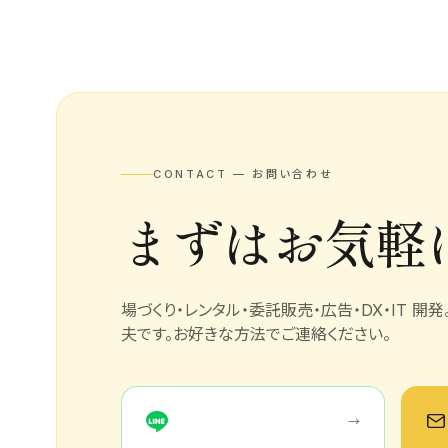
CONTACT — お問い合わせ
まずはお気軽
場づくり・レンタル・委託販売・広告・DX・IT 開
夫です。お好きな方法でご連絡ください。
→