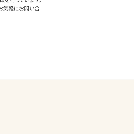
み支援を行っています。
。お気軽にお問い合