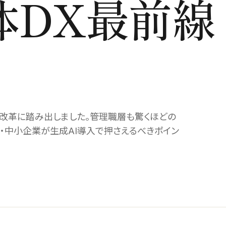
体DX最前線
改革に踏み出しました。管理職層も驚くほどの
・中小企業が生成AI導入で押さえるべきポイン