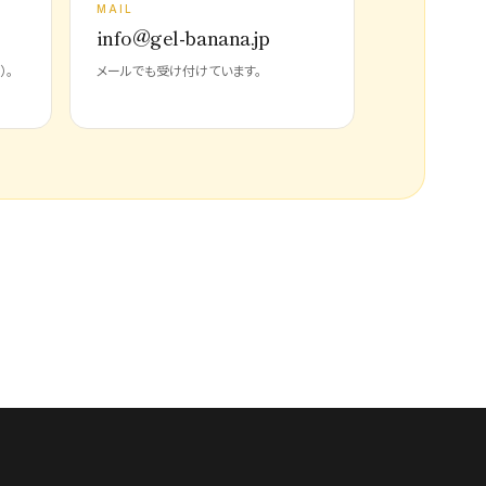
MAIL
info@gel-banana.jp
）。
メールでも受け付けています。