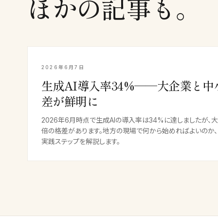
ほかの記事も。
2026年6月7日
生成AI導入率34%──大企業と中
差が鮮明に
2026年6月時点で生成AIの導入率は34%に達しましたが
倍の格差があります。地方の現場で何から始めればよいのか、
実践ステップを解説します。