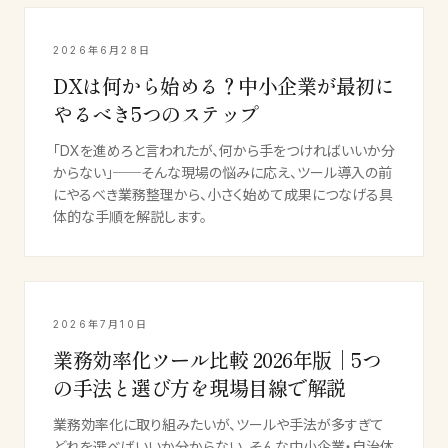
2026年6月28日
DXは何から始める？中小企業が最初に
やるべき5つのステップ
「DXを進めろと言われたが、何から手をつければいいか分
からない」──そんな現場の悩みに応え、ツール導入の前
にやるべき業務整理から、小さく始めて成果につなげる具
体的な手順を解説します。
2026年7月10日
業務効率化ツール比較 2026年版｜5つ
の手法と選び方を現場目線で解説
業務効率化に取り組みたいが、ツールや手法が多すぎて
どれを選べばいいか分からない。そんな中小企業・自治体