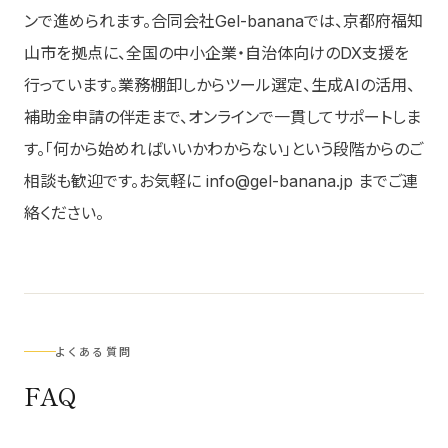
ンで進められます。合同会社Gel-bananaでは、京都府福知
山市を拠点に、全国の中小企業・自治体向けのDX支援を
行っています。業務棚卸しからツール選定、生成AIの活用、
補助金申請の伴走まで、オンラインで一貫してサポートしま
す。「何から始めればいいかわからない」という段階からのご
相談も歓迎です。お気軽に info@gel-banana.jp までご連
絡ください。
よくある質問
FAQ