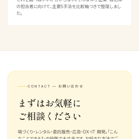
の担当者に向けて、主要5手法を比較軸つきで整理しまし
た。
CONTACT — お問い合わせ
まずはお気軽に
ご相談ください
場づくり・レンタル・委託販売・広告・DX・IT 開発。「こん
なことできる?」の段階で大丈夫です。お好きな方法でご