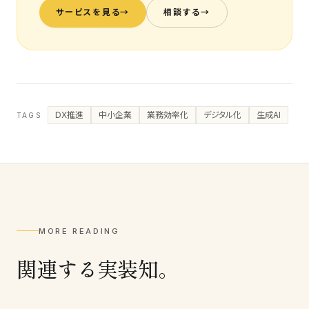
サービスを見る
→
相談する
→
DX推進
中小企業
業務効率化
デジタル化
生成AI
TAGS
MORE READING
関連する実装知。