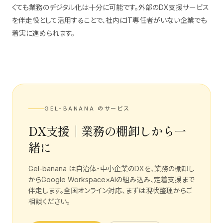
くても業務のデジタル化は十分に可能です。外部のDX支援サービス
を伴走役として活用することで、社内にIT専任者がいない企業でも
着実に進められます。
GEL-BANANA のサービス
DX支援｜業務の棚卸しから一
緒に
Gel-banana は自治体・中小企業のDXを、業務の棚卸し
からGoogle Workspace×AIの組み込み、定着支援まで
伴走します。全国オンライン対応、まずは現状整理からご
相談ください。