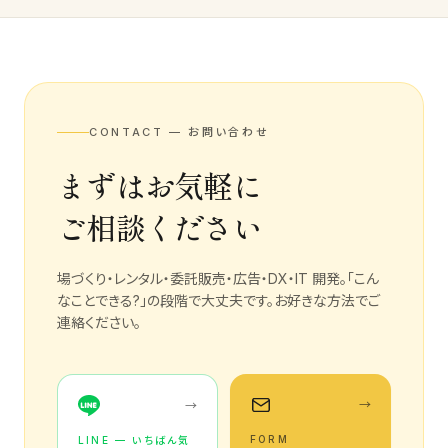
CONTACT — お問い合わせ
まずはお気軽に
ご相談ください
場づくり・レンタル・委託販売・広告・DX・IT 開発。「こん
なことできる?」の段階で大丈夫です。お好きな方法でご
連絡ください。
→
→
FORM
LINE — いちばん気