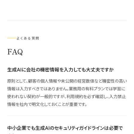
よくある質問
FAQ
生成AIに会社の機密情報を入力しても大丈夫ですか
原則として、顧客の個人情報や未公開の経営数値など機密性の高い
情報は入力すべきではありません。業務用の有料プランでは学習に
使われない契約が一般的ですが、利用規約を必ず確認し、入力禁止
情報を社内で明文化しておくことが重要です。
中小企業でも生成AIのセキュリティガイドラインは必要で