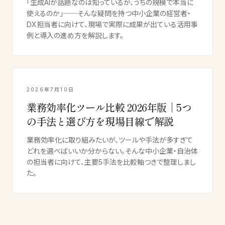
「生成AIが話題なのは知っているが、うちの規模で本当に
使えるのか」──そんな疑問を持つ中小企業の経営者・
DX担当者に向けて、現場で実際に成果が出ている活用事
例と導入の進め方を解説します。
2026年7月10日
業務効率化ツール比較 2026年版｜5つ
の手法と選び方を現場目線で解説
業務効率化に取り組みたいが、ツールや手法が多すぎて
どれを選べばいいか分からない。そんな中小企業・自治体
の担当者に向けて、主要5手法を比較軸つきで整理しまし
た。