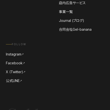
店内広告サービス
事業一覧
Journal (ブログ)
合同会社Gel-banana
FOLLOW
Instagram
↗
Facebook
↗
X (Twitter)
↗
公式LINE
↗