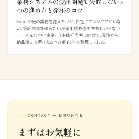
業務システムの受託開発で失敗しない5
つの進め方と発注のコツ
Excelや紙の業務を変えたいが、自社にエンジニアがいな
い。受託開発を頼みたいが費用感も進め方もわからない
──そんな中小企業・自治体担当者に向けて、発注から
納品後まで押さえるべきポイントを整理しました。
CONTACT — お問い合わせ
まずはお気軽に