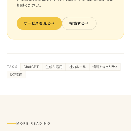
相談ください。
サービスを見る
→
相談する
→
ChatGPT
生成AI活用
社内ルール
情報セキュリティ
TAGS
DX推進
MORE READING