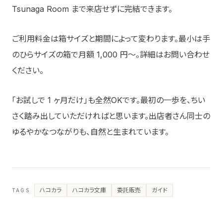
Tsunaga Room まで来店せずに完結できます。
ご利用料金は箱サイズと期間によって変わります。最小は手
のひらサイズの箱で月額 1,000 円〜。詳細はお問い合わせ
ください。
「お試しで 1 ヶ月だけ」も全然OKです。最初の一歩を、ちい
さく踏み出していただければと思います。出店者さん同士の
ゆるやかなつながりも、自然と生まれています。
ハコカラ
ハコカラ文庫
委託販売
ガイド
TAGS