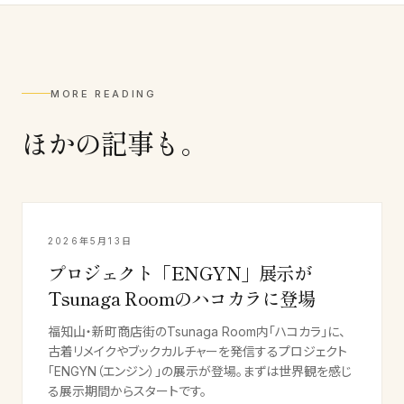
MORE READING
ほかの記事も。
2026年5月13日
プロジェクト「ENGYN」展示が
Tsunaga Roomのハコカラに登場
福知山・新町商店街のTsunaga Room内「ハコカラ」に、
古着リメイクやブックカルチャーを発信するプロジェクト
「ENGYN（エンジン）」の展示が登場。まずは世界観を感じ
る展示期間からスタートです。