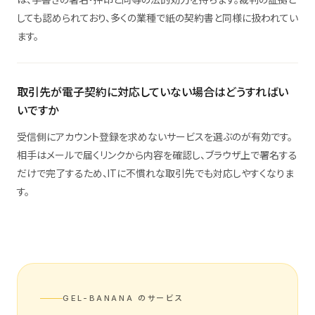
しても認められており、多くの業種で紙の契約書と同様に扱われてい
ます。
取引先が電子契約に対応していない場合はどうすればい
いですか
受信側にアカウント登録を求めないサービスを選ぶのが有効です。
相手はメールで届くリンクから内容を確認し、ブラウザ上で署名する
だけで完了するため、ITに不慣れな取引先でも対応しやすくなりま
す。
GEL-BANANA のサービス