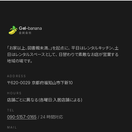
Gel-
banana
合同会社
「お家以上、図書館未満、」を起点に、 平日はレンタルキッチン、土
日はレンタルスペースとして、 日替わりで素敵なお店が営業する
地域の場です。
ADDRESS
〒620-0029 京都府福知山市下新10
HOURS
店舗ごとに異なる(各曜日:入居店舗による)
TEL
090-5157-0165
/ 24 時間対応
MAIL