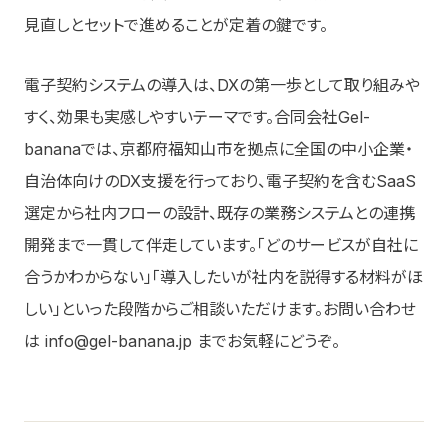
見直しとセットで進めることが定着の鍵です。
電子契約システムの導入は、DXの第一歩として取り組みや
すく、効果も実感しやすいテーマです。合同会社Gel-
bananaでは、京都府福知山市を拠点に全国の中小企業・
自治体向けのDX支援を行っており、電子契約を含むSaaS
選定から社内フローの設計、既存の業務システムとの連携
開発まで一貫して伴走しています。「どのサービスが自社に
合うかわからない」「導入したいが社内を説得する材料がほ
しい」といった段階からご相談いただけます。お問い合わせ
は info@gel-banana.jp までお気軽にどうぞ。