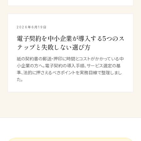
2026年6月19日
電子契約を中小企業が導入する5つのス
テップと失敗しない選び方
紙の契約書の郵送・押印に時間とコストがかかっている中
小企業の方へ。電子契約の導入手順、サービス選定の基
準、法的に押さえるべきポイントを実務目線で整理しまし
た。