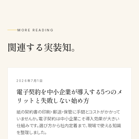
MORE READING
関連する実装知。
2026年7月1日
電子契約を中小企業が導入する5つのメ
リットと失敗しない始め方
紙の契約書の印刷・郵送・保管に手間とコストがかかって
いませんか。電子契約は中小企業こそ導入効果が大きい
仕組みです。選び方から社内定着まで、現場で使える知識
を整理しました。