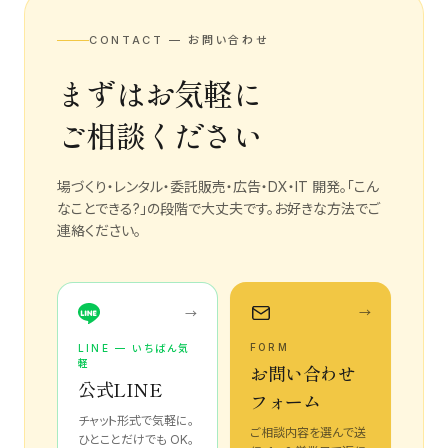
CONTACT — お問い合わせ
まずはお気軽に
ご相談ください
場づくり・レンタル・委託販売・広告・DX・IT 開発。「こん
なことできる?」の段階で大丈夫です。お好きな方法でご
連絡ください。
→
→
FORM
LINE — いちばん気
軽
お問い合わせ
公式LINE
フォーム
チャット形式で気軽に。
ご相談内容を選んで送
ひとことだけでも OK。