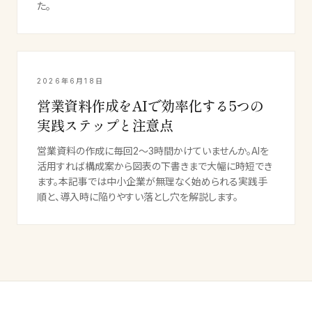
た。
2026年6月18日
営業資料作成をAIで効率化する5つの
実践ステップと注意点
営業資料の作成に毎回2〜3時間かけていませんか。AIを
活用すれば構成案から図表の下書きまで大幅に時短でき
ます。本記事では中小企業が無理なく始められる実践手
順と、導入時に陥りやすい落とし穴を解説します。