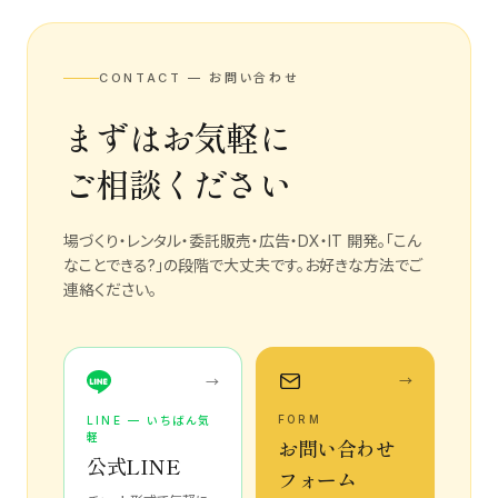
CONTACT — お問い合わせ
まずはお気軽に
ご相談ください
場づくり・レンタル・委託販売・広告・DX・IT 開発。「こん
なことできる?」の段階で大丈夫です。お好きな方法でご
連絡ください。
→
→
FORM
LINE — いちばん気
軽
お問い合わせ
公式LINE
フォーム