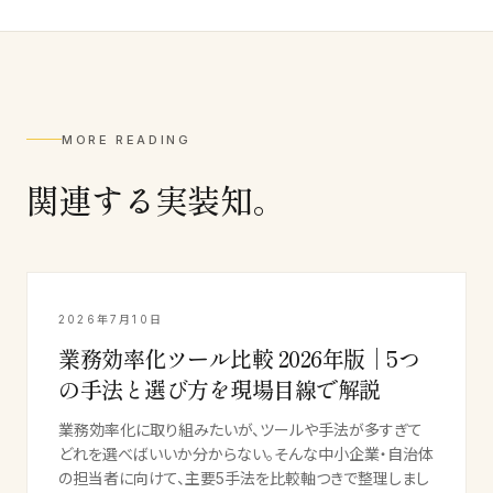
MORE READING
関連する実装知。
2026年7月10日
業務効率化ツール比較 2026年版｜5つ
の手法と選び方を現場目線で解説
業務効率化に取り組みたいが、ツールや手法が多すぎて
どれを選べばいいか分からない。そんな中小企業・自治体
の担当者に向けて、主要5手法を比較軸つきで整理しまし