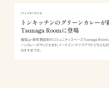
2026年7月6日
トンキッチンのグリーンカレーが
Tsunaga Roomに登場
福知山・新町商店街のコミュニティスペースTsunaga Roo
ーンカレーがやってきます。イートイン・テイクアウトどちらも
おすすめです。