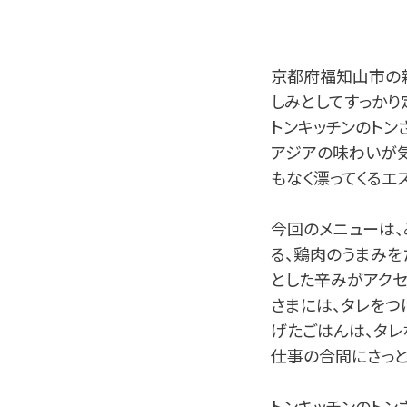
京都府福知山市の新町
しみとしてすっかり
トンキッチンのトン
アジアの味わいが気分
もなく漂ってくるエ
今回のメニューは、
る、鶏肉のうまみを
とした辛みがアクセ
さまには、タレをつ
げたごはんは、タレ
仕事の合間にさっと