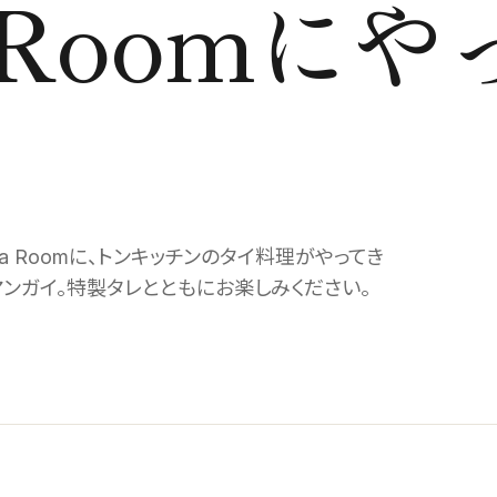
a Roomにや
a Roomに、トンキッチンのタイ料理がやってき
ンガイ。特製タレとともにお楽しみください。