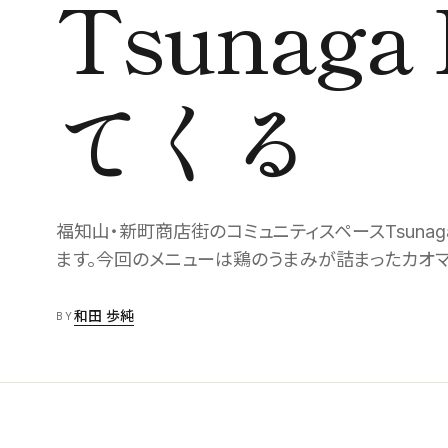
Tsunag
てくる
福知山・新町商店街のコミュニティスペースTsunag
ます。今回のメニューは鶏のうまみが詰まったカオマ
和田 歩純
BY